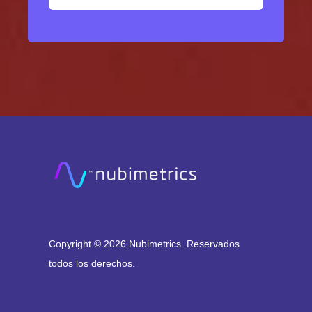
Copyright © 2026 Nubimetrics. Reservados
todos los derechos.