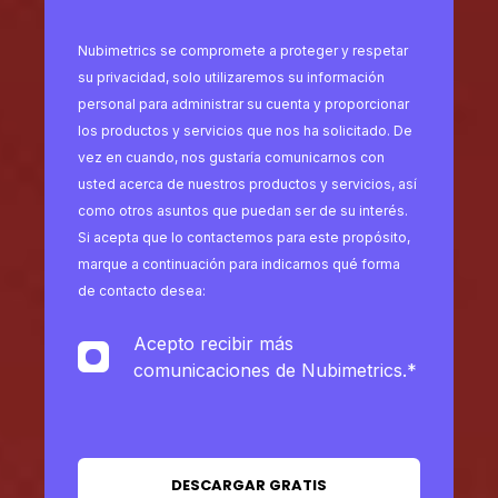
Nubimetrics se compromete a proteger y respetar
su privacidad, solo utilizaremos su información
personal para administrar su cuenta y proporcionar
los productos y servicios que nos ha solicitado. De
vez en cuando, nos gustaría comunicarnos con
usted acerca de nuestros productos y servicios, así
como otros asuntos que puedan ser de su interés.
Si acepta que lo contactemos para este propósito,
marque a continuación para indicarnos qué forma
de contacto desea:
Acepto recibir más
comunicaciones de Nubimetrics.
*