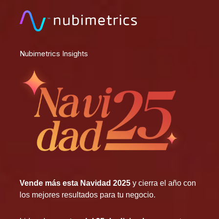
Nubimetrics Insights
Vende más esta Navidad 2025
y cierra el año con
los mejores resultados para tu negocio.